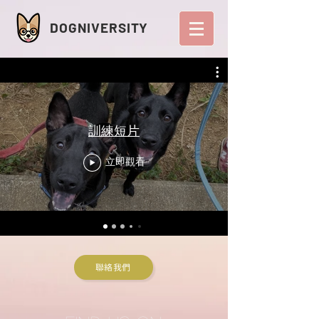
DOGNIVERSITY
訓練短片
立即觀看
聯絡我們